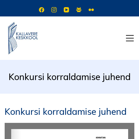
Konkursi korraldamise juhend
Konkursi korraldamise juhend