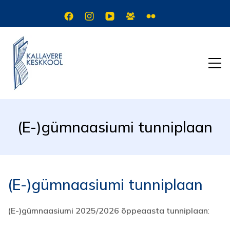
(E-)gümnaasiumi tunniplaan
(E-)gümnaasiumi tunniplaan
(E-)gümnaasiumi 2025/2026 õppeaasta tunniplaan
: