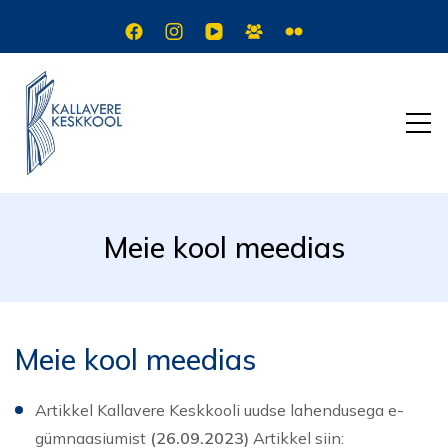
Meie kool meedias
Meie kool meedias
Artikkel Kallavere Keskkooli uudse lahendusega e-
gümnaasiumist
(26.09.2023)
Artikkel siin: