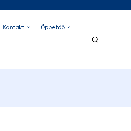
Kontakt
Õppetöö